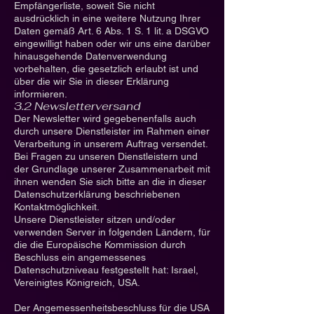
Empfängerliste, soweit Sie nicht
ausdrücklich in eine weitere Nutzung Ihrer
Daten gemäß Art. 6 Abs. 1 S. 1 lit. a DSGVO
eingewilligt haben oder wir uns eine darüber
hinausgehende Datenverwendung
vorbehalten, die gesetzlich erlaubt ist und
über die wir Sie in dieser Erklärung
informieren.
3.2 Newsletterversand
Der Newsletter wird gegebenenfalls auch
durch unsere Dienstleister im Rahmen einer
Verarbeitung in unserem Auftrag versendet.
Bei Fragen zu unseren Dienstleistern und
der Grundlage unserer Zusammenarbeit mit
ihnen wenden Sie sich bitte an die in dieser
Datenschutzerklärung beschriebenen
Kontaktmöglichkeit.
Unsere Dienstleister sitzen und/oder
verwenden Server in folgenden Ländern, für
die die Europäische Kommission durch
Beschluss ein angemessenes
Datenschutzniveau festgestellt hat: Israel,
Vereinigtes Königreich, USA.
Der Angemessenheitsbeschluss für die USA