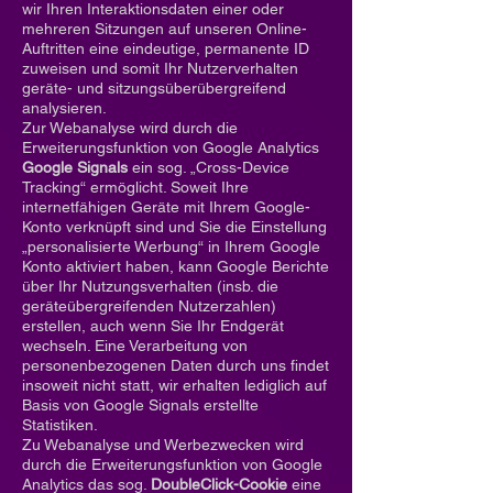
wir Ihren Interaktionsdaten einer oder
mehreren Sitzungen auf unseren Online-
Auftritten eine eindeutige, permanente ID
zuweisen und somit Ihr Nutzerverhalten
geräte- und sitzungsüberübergreifend
analysieren.
Zur Webanalyse wird durch die
Erweiterungsfunktion von Google Analytics
Google Signals
ein sog. „Cross-Device
Tracking“ ermöglicht. Soweit Ihre
internetfähigen Geräte mit Ihrem Google-
Konto verknüpft sind und Sie die Einstellung
„personalisierte Werbung“ in Ihrem Google
Konto aktiviert haben, kann Google Berichte
über Ihr Nutzungsverhalten (insb. die
geräteübergreifenden Nutzerzahlen)
erstellen, auch wenn Sie Ihr Endgerät
wechseln. Eine Verarbeitung von
personenbezogenen Daten durch uns findet
insoweit nicht statt, wir erhalten lediglich auf
Basis von Google Signals erstellte
Statistiken.
Zu Webanalyse und Werbezwecken wird
durch die Erweiterungsfunktion von Google
Analytics das sog.
DoubleClick-Cookie
eine