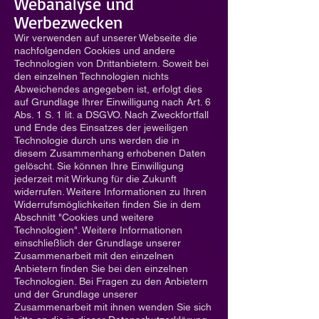
Webanalyse und
Werbezwecken
Wir verwenden auf unserer Webseite die
nachfolgenden Cookies und andere
Technologien von Drittanbietern. Soweit bei
den einzelnen Technologien nichts
Abweichendes angegeben ist, erfolgt dies
auf Grundlage Ihrer Einwilligung nach Art. 6
Abs. 1 S. 1 lit. a DSGVO. Nach Zweckfortfall
und Ende des Einsatzes der jeweiligen
Technologie durch uns werden die in
diesem Zusammenhang erhobenen Daten
gelöscht. Sie können Ihre Einwilligung
jederzeit mit Wirkung für die Zukunft
widerrufen. Weitere Informationen zu Ihren
Widerrufsmöglichkeiten finden Sie in dem
Abschnitt "Cookies und weitere
Technologien". Weitere Informationen
einschließlich der Grundlage unserer
Zusammenarbeit mit den einzelnen
Anbietern finden Sie bei den einzelnen
Technologien. Bei Fragen zu den Anbietern
und der Grundlage unserer
Zusammenarbeit mit ihnen wenden Sie sich