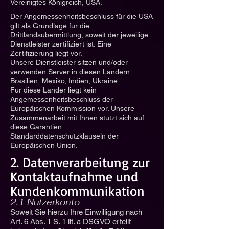
Vereinigtes Königreich, USA.
Der Angemessenheitsbeschluss für die USA
gilt als Grundlage für die
Drittlandsübermittlung, soweit der jeweilige
Dienstleister zertifiziert ist. Eine
Zertifizierung liegt vor.
Unsere Dienstleister sitzen und/oder
verwenden Server in diesen Ländern:
Brasilien, Mexiko, Indien, Ukraine.
Für diese Länder liegt kein
Angemessenheitsbeschluss der
Europäischen Kommission vor. Unsere
Zusammenarbeit mit Ihnen stützt sich auf
diese Garantien:
Standarddatenschutzklauseln der
Europäischen Union.
2. Datenverarbeitung zur
Kontaktaufnahme und
Kundenkommunikation
2.1 Nutzerkonto
Soweit Sie hierzu Ihre Einwilligung nach
Art. 6 Abs. 1 S. 1 lit. a DSGVO erteilt