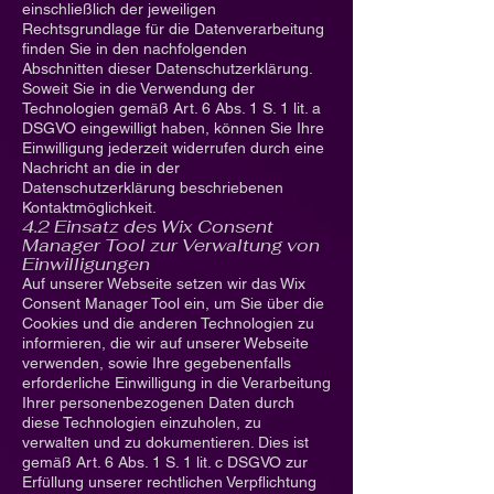
einschließlich der jeweiligen
Rechtsgrundlage für die Datenverarbeitung
finden Sie in den nachfolgenden
Abschnitten dieser Datenschutzerklärung.
Soweit Sie in die Verwendung der
Technologien gemäß Art. 6 Abs. 1 S. 1 lit. a
DSGVO eingewilligt haben, können Sie Ihre
Einwilligung jederzeit widerrufen durch eine
Nachricht an die in der
Datenschutzerklärung beschriebenen
Kontaktmöglichkeit.
4.2 Einsatz des Wix Consent
Manager Tool zur Verwaltung von
Einwilligungen
Auf unserer Webseite setzen wir das Wix
Consent Manager Tool ein, um Sie über die
Cookies und die anderen Technologien zu
informieren, die wir auf unserer Webseite
verwenden, sowie Ihre gegebenenfalls
erforderliche Einwilligung in die Verarbeitung
Ihrer personenbezogenen Daten durch
diese Technologien einzuholen, zu
verwalten und zu dokumentieren. Dies ist
gemäß Art. 6 Abs. 1 S. 1 lit. c DSGVO zur
Erfüllung unserer rechtlichen Verpflichtung