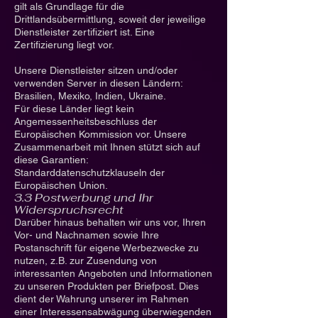
gilt als Grundlage für die
Drittlandsübermittlung, soweit der jeweilige
Dienstleister zertifiziert ist. Eine
Zertifizierung liegt vor.
Unsere Dienstleister sitzen und/oder
verwenden Server in diesen Ländern:
Brasilien, Mexiko, Indien, Ukraine.
Für diese Länder liegt kein
Angemessenheitsbeschluss der
Europäischen Kommission vor. Unsere
Zusammenarbeit mit Ihnen stützt sich auf
diese Garantien:
Standarddatenschutzklauseln der
Europäischen Union.
3.3 Postwerbung und Ihr
Widerspruchsrecht
Darüber hinaus behalten wir uns vor, Ihren
Vor- und Nachnamen sowie Ihre
Postanschrift für eigene Werbezwecke zu
nutzen, z.B. zur Zusendung von
interessanten Angeboten und Informationen
zu unseren Produkten per Briefpost. Dies
dient der Wahrung unserer im Rahmen
einer Interessensabwägung überwiegenden