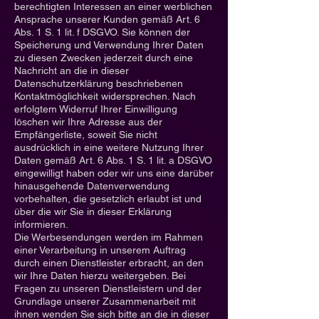
berechtigten Interessen an einer werblichen
Ansprache unserer Kunden gemäß Art. 6
Abs. 1 S. 1 lit. f DSGVO. Sie können der
Speicherung und Verwendung Ihrer Daten
zu diesen Zwecken jederzeit durch eine
Nachricht an die in dieser
Datenschutzerklärung beschriebenen
Kontaktmöglichkeit widersprechen. Nach
erfolgtem Widerruf Ihrer Einwilligung
löschen wir Ihre Adresse aus der
Empfängerliste, soweit Sie nicht
ausdrücklich in eine weitere Nutzung Ihrer
Daten gemäß Art. 6 Abs. 1 S. 1 lit. a DSGVO
eingewilligt haben oder wir uns eine darüber
hinausgehende Datenverwendung
vorbehalten, die gesetzlich erlaubt ist und
über die wir Sie in dieser Erklärung
informieren.
Die Werbesendungen werden im Rahmen
einer Verarbeitung in unserem Auftrag
durch einen Dienstleister erbracht, an den
wir Ihre Daten hierzu weitergeben. Bei
Fragen zu unseren Dienstleistern und der
Grundlage unserer Zusammenarbeit mit
ihnen wenden Sie sich bitte an die in dieser