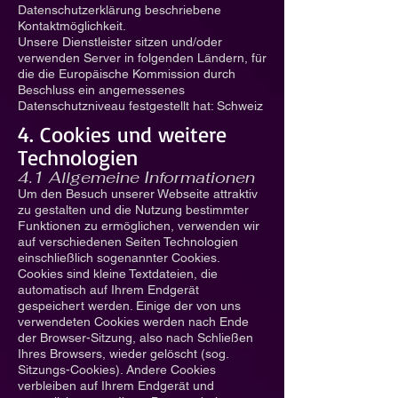
Datenschutzerklärung beschriebene
Kontaktmöglichkeit.
Unsere Dienstleister sitzen und/oder
verwenden Server in folgenden Ländern, für
die die Europäische Kommission durch
Beschluss ein angemessenes
Datenschutzniveau festgestellt hat: Schweiz
4. Cookies und weitere
Technologien
4.1 Allgemeine Informationen
Um den Besuch unserer Webseite attraktiv
zu gestalten und die Nutzung bestimmter
Funktionen zu ermöglichen, verwenden wir
auf verschiedenen Seiten Technologien
einschließlich sogenannter Cookies.
Cookies sind kleine Textdateien, die
automatisch auf Ihrem Endgerät
gespeichert werden. Einige der von uns
verwendeten Cookies werden nach Ende
der Browser-Sitzung, also nach Schließen
Ihres Browsers, wieder gelöscht (sog.
Sitzungs-Cookies). Andere Cookies
verbleiben auf Ihrem Endgerät und