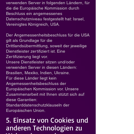
verwenden Server in folgenden Ländern, für
die die Europäische Kommission durch
Beschluss ein angemessenes
Datenschutzniveau festgestellt hat: Israel,
Vereinigtes Königreich, USA.
Der Angemessenheitsbeschluss für die USA
gilt als Grundlage für die
Drittlandsübermittlung, soweit der jeweilige
Dienstleister zertifiziert ist. Eine
Zertifizierung liegt vor.
Unsere Dienstleister sitzen und/oder
verwenden Server in diesen Ländern:
Brasilien, Mexiko, Indien, Ukraine.
Für diese Länder liegt kein
Angemessenheitsbeschluss der
Europäischen Kommission vor. Unsere
Zusammenarbeit mit Ihnen stützt sich auf
diese Garantien:
Standarddatenschutzklauseln der
Europäischen Union.
5. Einsatz von Cookies und
anderen Technologien zu