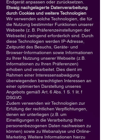
Endgerät anpassen oder zurücksetzen.
Etwaig nachgelagerte Datenverarbeitung
durch Cookies und weitere Technologien
Wir verwenden solche Technologien, die für
die Nutzung bestimmter Funktionen unserer
Webseite (z. B. Präferenzeinstellungen der
Webseite) zwingend erforderlich sind. Durch
diese Technologien werden IP-Adresse,
Zeitpunkt des Besuchs, Geräte- und
Browser-Informationen sowie Informationen
zu Ihrer Nutzung unserer Webseite (z.B.
Informationen zu Ihren Präferenzen)
erhoben und verarbeitet. Dies dient im
Rahmen einer Interessensabwägung
überwiegenden berechtigten Interessen an
einer optimierten Darstellung unseres
Angebots gemäß Art. 6 Abs. 1 S. 1 lit. f
DSGVO.
Zudem verwenden wir Technologien zur
Erfüllung der rechtlichen Verpflichtungen,
denen wir unterliegen (z.B. um
Einwilligungen in die Verarbeitung Ihrer
personenbezogenen Daten nachweisen zu
können) sowie zu Webanalyse und Online-
Marketing. Weitere Informationen hierzu