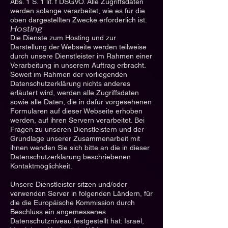
Abs. 1 S. 1 lit. f DSGVO. Alle Zugriffsdaten
werden solange verarbeitet, wie es für die
oben dargestellten Zwecke erforderlich ist.
Hosting
Die Dienste zum Hosting und zur
Darstellung der Webseite werden teilweise
durch unsere Dienstleister im Rahmen einer
Verarbeitung in unserem Auftrag erbracht.
Soweit im Rahmen der vorliegenden
Datenschutzerklärung nichts anderes
erläutert wird, werden alle Zugriffsdaten
sowie alle Daten, die in dafür vorgesehenen
Formularen auf dieser Webseite erhoben
werden, auf ihren Servern verarbeitet. Bei
Fragen zu unseren Dienstleistern und der
Grundlage unserer Zusammenarbeit mit
ihnen wenden Sie sich bitte an die in dieser
Datenschutzerklärung beschriebenen
Kontaktmöglichkeit.
Unsere Dienstleister sitzen und/oder
verwenden Server in folgenden Ländern, für
die die Europäische Kommission durch
Beschluss ein angemessenes
Datenschutzniveau festgestellt hat: Israel,