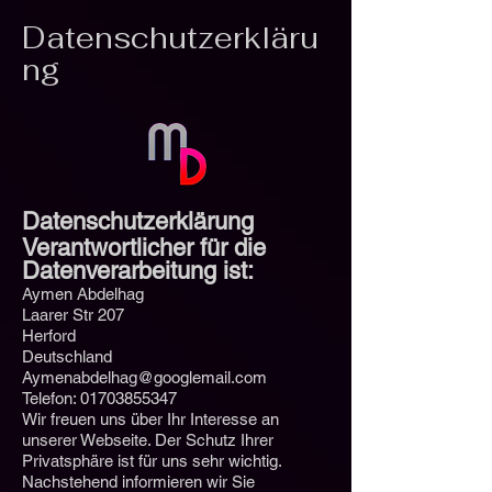
Datenschutzerkläru
ng
Datenschutzerklärung
Verantwortlicher für die
Datenverarbeitung ist:
Aymen Abdelhag
Laarer Str 207
Herford
Deutschland
Aymenabdelhag@googlemail.com
Telefon:
01703855347
Wir freuen uns über Ihr Interesse an
unserer Webseite. Der Schutz Ihrer
Privatsphäre ist für uns sehr wichtig.
Nachstehend informieren wir Sie