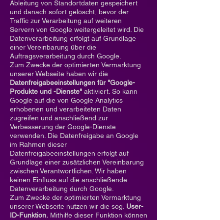
Ableitung von Standortdaten gespeichert
und danach sofort gelöscht, bevor der
Traffic zur Verarbeitung auf weiteren
Servern von Google weitergeleitet wird. Die
Datenverarbeitung erfolgt auf Grundlage
einer Vereinbarung über die
Auftragsverarbeitung durch Google.
Zum Zwecke der optimierten Vermarktung
unserer Webseite haben wir die
Datenfreigabeeinstellungen für "Google-
Produkte und -Dienste"
aktiviert. So kann
Google auf die von Google Analytics
erhobenen und verarbeiteten Daten
zugreifen und anschließend zur
Verbesserung der Google-Dienste
verwenden. Die Datenfreigabe an Google
im Rahmen dieser
Datenfreigabeeinstellungen erfolgt auf
Grundlage einer zusätzlichen Vereinbarung
zwischen Verantwortlichen. Wir haben
keinen Einfluss auf die anschließende
Datenverarbeitung durch Google.
Zum Zwecke der optimierten Vermarktung
unserer Webseite nutzen wir die sog.
User-
ID-Funktion.
Mithilfe dieser Funktion können