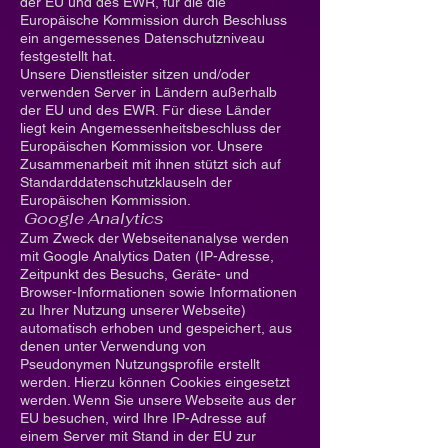
der EU und des EWR, für die die
Europäische Kommission durch Beschluss
ein angemessenes Datenschutzniveau
festgestellt hat.
Unsere Dienstleister sitzen und/oder
verwenden Server in Ländern außerhalb
der EU und des EWR. Für diese Länder
liegt kein Angemessenheitsbeschluss der
Europäischen Kommission vor. Unsere
Zusammenarbeit mit ihnen stützt sich auf
Standarddatenschutzklauseln der
Europäischen Kommission.
Google Analytics
Zum Zweck der Webseitenanalyse werden
mit Google Analytics Daten (IP-Adresse,
Zeitpunkt des Besuchs, Geräte- und
Browser-Informationen sowie Informationen
zu Ihrer Nutzung unserer Webseite)
automatisch erhoben und gespeichert, aus
denen unter Verwendung von
Pseudonymen Nutzungsprofile erstellt
werden. Hierzu können Cookies eingesetzt
werden. Wenn Sie unsere Webseite aus der
EU besuchen, wird Ihre IP-Adresse auf
einem Server mit Stand in der EU zur