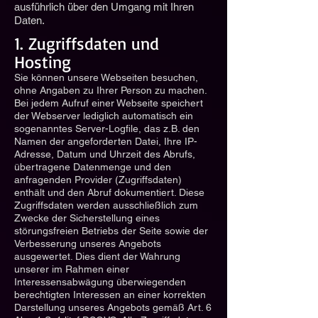
ausführlich über den Umgang mit Ihren
Daten.
1. Zugriffsdaten und
Hosting
Sie können unsere Webseiten besuchen,
ohne Angaben zu Ihrer Person zu machen.
Bei jedem Aufruf einer Webseite speichert
der Webserver lediglich automatisch ein
sogenanntes Server-Logfile, das z.B. den
Namen der angeforderten Datei, Ihre IP-
Adresse, Datum und Uhrzeit des Abrufs,
übertragene Datenmenge und den
anfragenden Provider (Zugriffsdaten)
enthält und den Abruf dokumentiert. Diese
Zugriffsdaten werden ausschließlich zum
Zwecke der Sicherstellung eines
störungsfreien Betriebs der Seite sowie der
Verbesserung unseres Angebots
ausgewertet. Dies dient der Wahrung
unserer im Rahmen einer
Interessensabwägung überwiegenden
berechtigten Interessen an einer korrekten
Darstellung unseres Angebots gemäß Art. 6