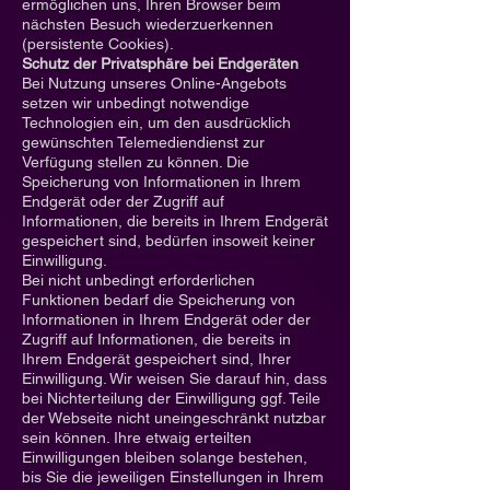
ermöglichen uns, Ihren Browser beim
nächsten Besuch wiederzuerkennen
(persistente Cookies).
Schutz der Privatsphäre bei Endgeräten
Bei Nutzung unseres Online-Angebots
setzen wir unbedingt notwendige
Technologien ein, um den ausdrücklich
gewünschten Telemediendienst zur
Verfügung stellen zu können. Die
Speicherung von Informationen in Ihrem
Endgerät oder der Zugriff auf
Informationen, die bereits in Ihrem Endgerät
gespeichert sind, bedürfen insoweit keiner
Einwilligung.
Bei nicht unbedingt erforderlichen
Funktionen bedarf die Speicherung von
Informationen in Ihrem Endgerät oder der
Zugriff auf Informationen, die bereits in
Ihrem Endgerät gespeichert sind, Ihrer
Einwilligung. Wir weisen Sie darauf hin, dass
bei Nichterteilung der Einwilligung ggf. Teile
der Webseite nicht uneingeschränkt nutzbar
sein können. Ihre etwaig erteilten
Einwilligungen bleiben solange bestehen,
bis Sie die jeweiligen Einstellungen in Ihrem